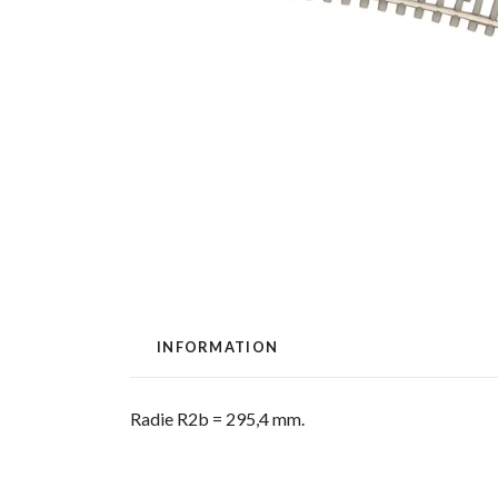
INFORMATION
Radie R2b = 295,4 mm.