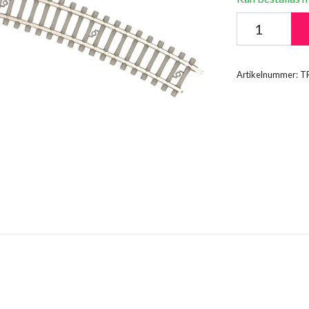
Artikelnummer:
T