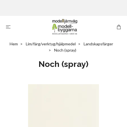
Hem
Lim/färg/verktyg/hjälpmedel
Landskapsfärger
Noch (spray)
Noch (spray)