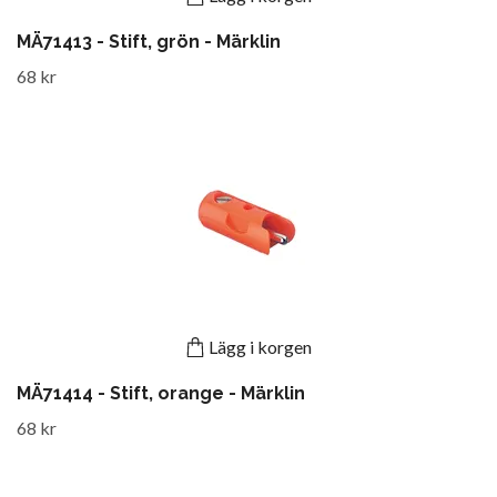
MÄ71413 - Stift, grön - Märklin
68 kr
Lägg i korgen
MÄ71414 - Stift, orange - Märklin
68 kr