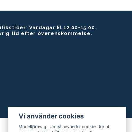
tikstider: Vardagar kl 12.00-15.00.
vrig tid efter överenskommelse.
Vi använder cookies
Modelljärnväg i Umeå använder cookies för att