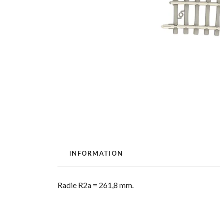
INFORMATION
Radie R2a = 261,8 mm.