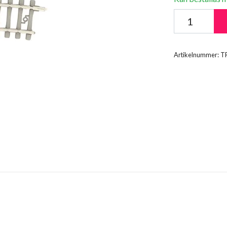
Artikelnummer:
T