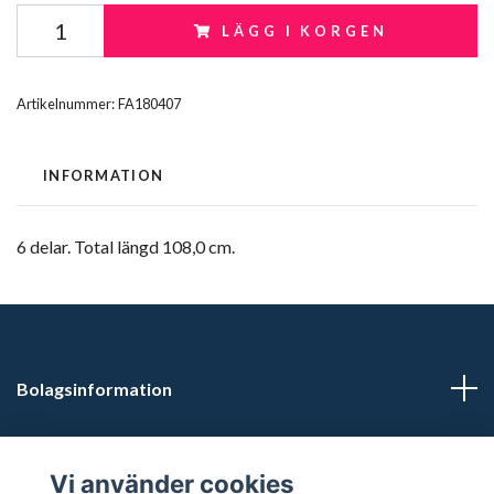
LÄGG I KORGEN
Artikelnummer:
FA180407
INFORMATION
6 delar. Total längd 108,0 cm.
Bolagsinformation
Kontaktuppgifter
Vi använder cookies