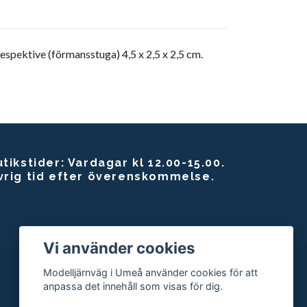
spektive (förmansstuga) 4,5 x 2,5 x 2,5 cm.
tikstider: Vardagar kl 12.00-15.00.
vrig tid efter överenskommelse.
Vi använder cookies
Modelljärnväg i Umeå använder cookies för att
anpassa det innehåll som visas för dig.