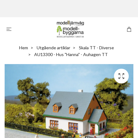
Hem
Utgående artiklar
Skala TT - Diverse
AU13300 - Hus "Hanna" - Auhagen TT