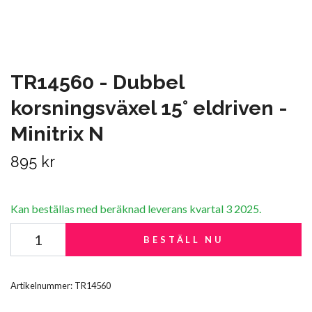
TR14560 - Dubbel
korsningsväxel 15° eldriven -
Minitrix N
895 kr
Kan beställas med beräknad leverans kvartal 3 2025.
BESTÄLL NU
Artikelnummer:
TR14560