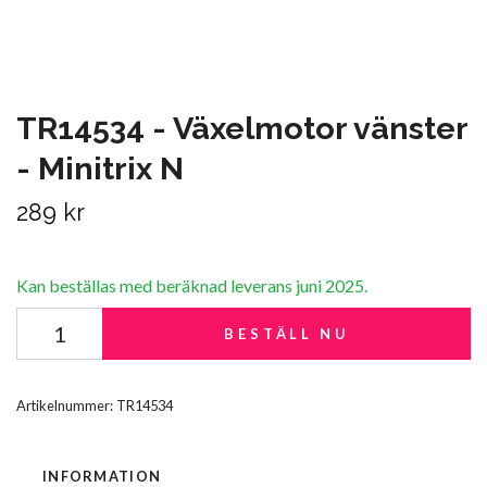
TR14534 - Växelmotor vänster
- Minitrix N
289 kr
Kan beställas med beräknad leverans juni 2025.
BESTÄLL NU
Artikelnummer:
TR14534
INFORMATION