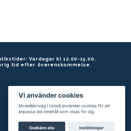
tikstider: Vardagar kl 12.00-15.00.
vrig tid efter överenskommelse.
Vi använder cookies
Modelljärnväg i Umeå använder cookies för att
anpassa det innehåll som visas för dig.
Godkänn alla
Inställningar