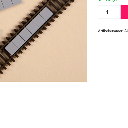
Artikelnummer:
A