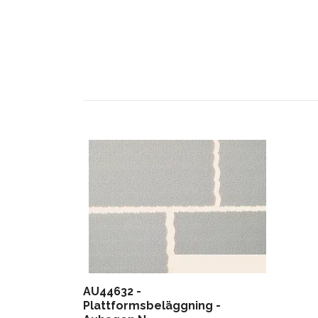
AU44632 -
Plattformsbeläggning -