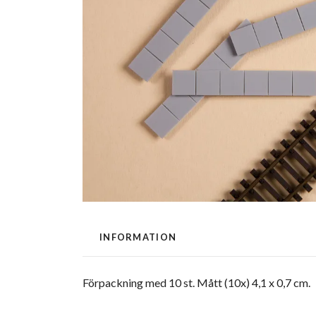
INFORMATION
Förpackning med 10 st. Mått (10x) 4,1 x 0,7 cm.