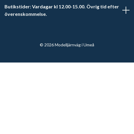
Butikstider: Vardagar kl 12.00-15.00. Övrig tid efter
överenskommelse.
© 2026 Modelljärnväg i Umeå