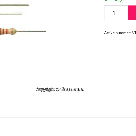
Artikelnummer:
V