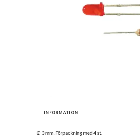
INFORMATION
Ø 3 mm, Förpackning med 4 st.