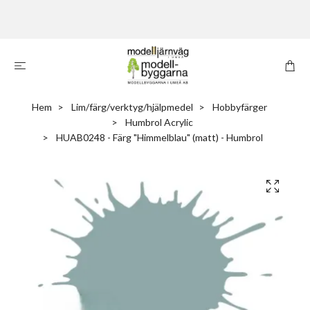
Hem
Lim/färg/verktyg/hjälpmedel
Hobbyfärger
Humbrol Acrylic
HUAB0248 - Färg "Himmelblau" (matt) - Humbrol